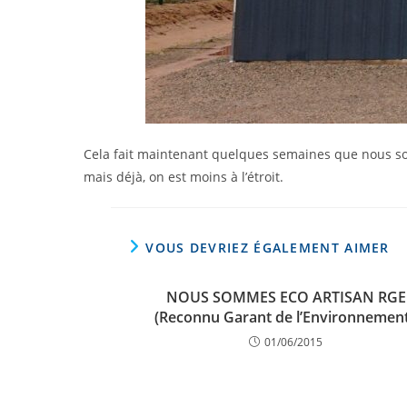
Cela fait maintenant quelques semaines que nous somm
mais déjà, on est moins à l’étroit.
VOUS DEVRIEZ ÉGALEMENT AIMER
NOUS SOMMES ECO ARTISAN RGE
(Reconnu Garant de l’Environnement
01/06/2015