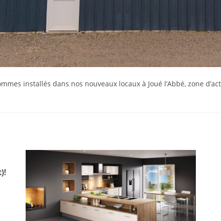
es installés dans nos nouveaux locaux à Joué l’Abbé, zone d’activ
)!