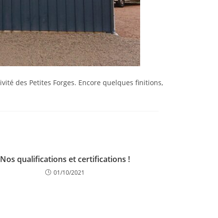
ité des Petites Forges. Encore quelques finitions,
Nos qualifications et certifications !
01/10/2021