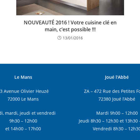
NOUVEAUTÉ 2016 ! Votre cuisine clé en
main, c’est possible !!!
13/01/2016
Le Mans
Joué l'Abbé
3 Avenue Olivier Heuzé
ZA – 472 Rue des Petites F
72000 Le Mans
72380 Joué l’Abbé
i, mardi, jeudi et vendredi
Mardi 9h00 – 12h00
9h30 – 12h00
Jeudi 8h30 – 12h30 et 13h30 
et 14h00 – 17h00
Vendredi 8h30 – 12h3