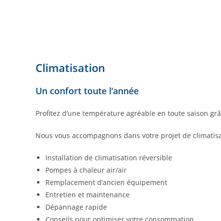
Climatisation
Un confort toute l’année
Profitez d’une température agréable en toute saison grâ
Nous vous accompagnons dans votre projet de climatisa
Installation de climatisation réversible
Pompes à chaleur air/air
Remplacement d’ancien équipement
Entretien et maintenance
Dépannage rapide
Conseils pour optimiser votre consommation