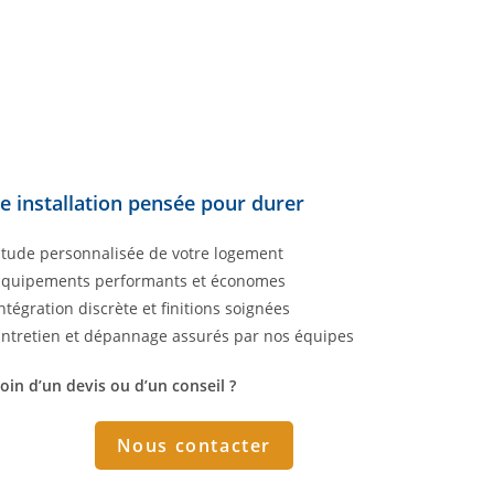
e installation pensée pour durer
Étude personnalisée de votre logement
Équipements performants et économes
Intégration discrète et finitions soignées
Entretien et dépannage assurés par nos équipes
oin d’un devis ou d’un conseil ?
Nous contacter