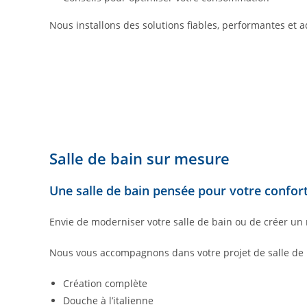
Nous installons des solutions fiables, performantes et 
Salle de bain sur mesure
Une salle de bain pensée pour votre confor
Envie de moderniser votre salle de bain ou de créer un 
Nous vous accompagnons dans votre projet de salle de 
Création complète
Douche à l’italienne