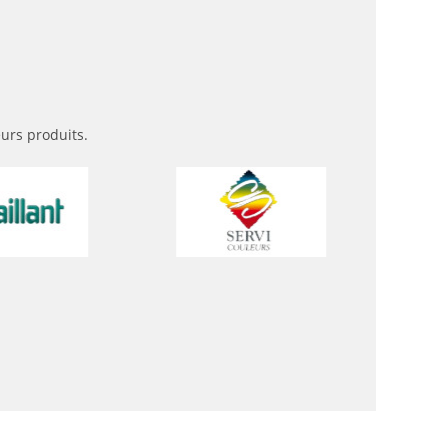
eurs produits.