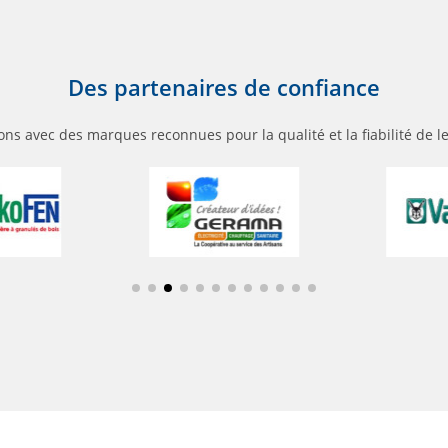
Des partenaires de confiance
ons avec des marques reconnues pour la qualité et la fiabilité de l