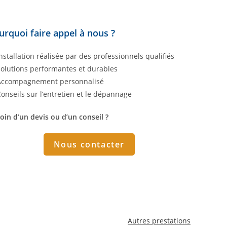
urquoi faire appel à nous ?
Installation réalisée par des professionnels qualifiés
Solutions performantes et durables
Accompagnement personnalisé
Conseils sur l’entretien et le dépannage
oin d’un devis ou d’un conseil ?
Nous contacter
Autres prestations