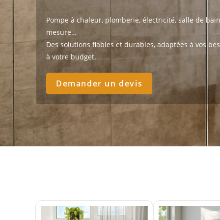
Pompe à chaleur, plomberie, électricité, salle de bai
mesure…
Des solutions fiables et durables, adaptées à vos bes
à votre budget.
Demander un devis