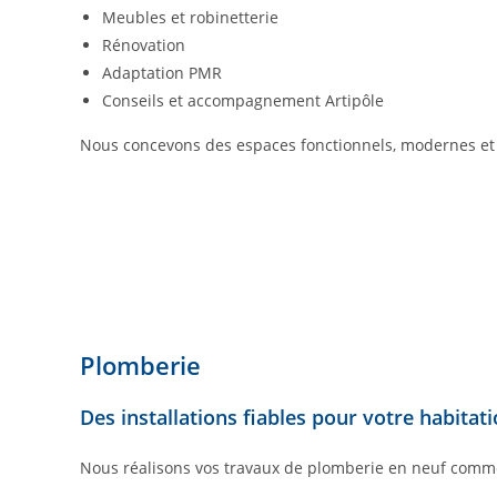
Meubles et robinetterie
Rénovation
Adaptation PMR
Conseils et accompagnement Artipôle
Nous concevons des espaces fonctionnels, modernes et 
Plomberie
Des installations fiables pour votre habitat
Nous réalisons vos travaux de plomberie en neuf comm