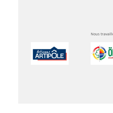
Nous travaill