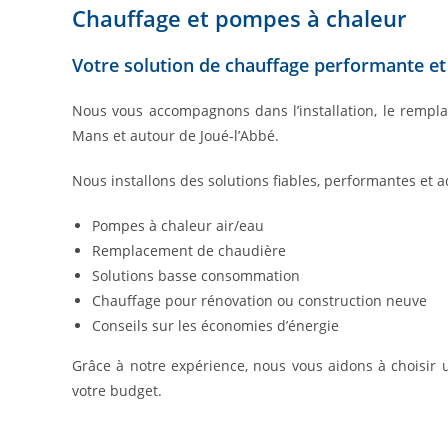
Chauffage et pompes à chaleur
Votre solution de chauffage performante e
Nous vous accompagnons dans l’installation, le rempl
Mans et autour de Joué-l’Abbé.
Nous installons des solutions fiables, performantes et a
Pompes à chaleur air/eau
Remplacement de chaudière
Solutions basse consommation
Chauffage pour rénovation ou construction neuve
Conseils sur les économies d’énergie
Grâce à notre expérience, nous vous aidons à choisir 
votre budget.