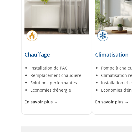
Chauffage
Climatisation
Installation de PAC
Pompe à chaleur
Remplacement chaudière
Climatisation r
Solutions performantes
Installation et 
Économies d’énergie
Économies d’én
En savoir plus →
En savoir plus →